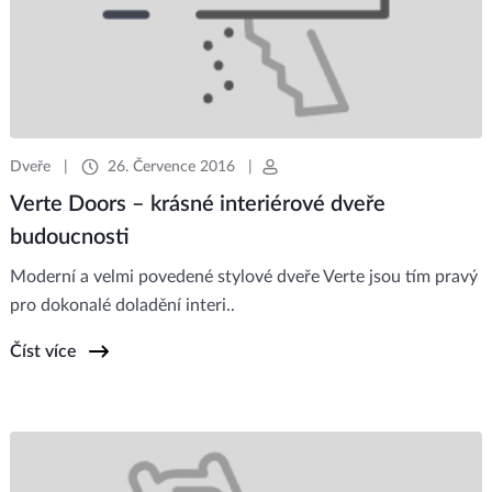
Dveře
|
26. Července 2016
|
Verte Doors – krásné interiérové dveře
budoucnosti
Moderní a velmi povedené stylové dveře Verte jsou tím pravý
pro dokonalé doladění interi..
Číst více