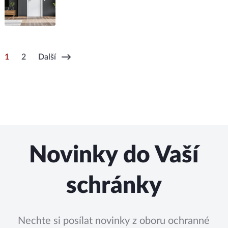
1
2
Další
Novinky do Vaší
schránky
Nechte si posílat novinky z oboru ochranné