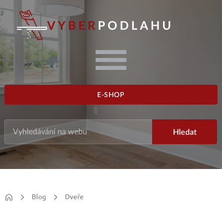
E-SHOP
Blog
Dveře