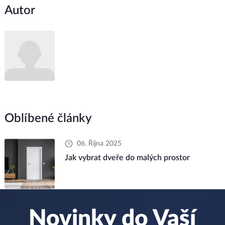
Autor
Oblíbené články
06. Října 2025
Jak vybrat dveře do malých prostor
Novinky do Vaší