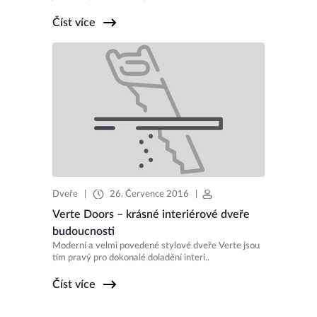
Číst více
Dveře
|
26. Července 2016
|
Verte Doors – krásné interiérové dveře
budoucnosti
Moderní a velmi povedené stylové dveře Verte jsou
tím pravý pro dokonalé doladění interi..
Číst více