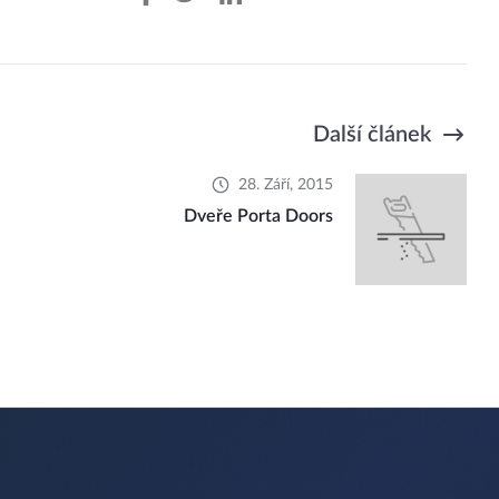
Další článek
28. Září, 2015
Dveře Porta Doors