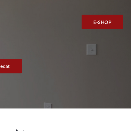
E-SHOP