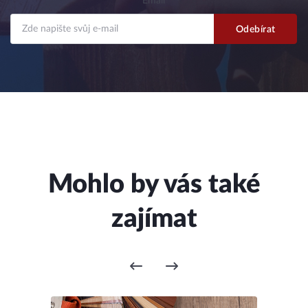
Email
Mohlo by vás také
zajímat