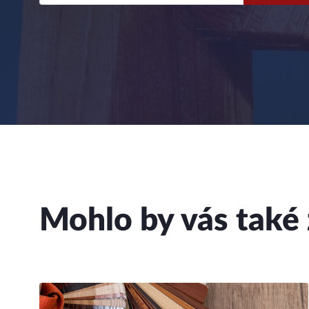
Mohlo by vás také 