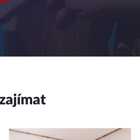
zajímat