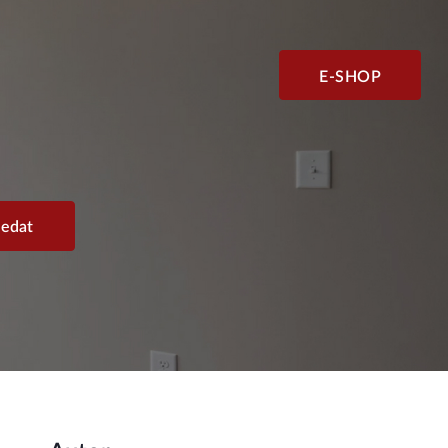
E-SHOP