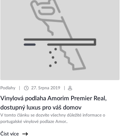
Podlahy
|
27. Srpna 2019
|
Vinylová podlaha Amorim Premier Real,
dostupný luxus pro váš domov
V tomto článku se dozvíte všechny důležité informace o
portugalské vinylové podlaze Amor..
Číst více