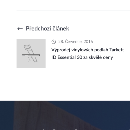
Předchozí článek
28. Července, 2016
Výprodej vinylových podlah Tarkett
ID Essential 30 za skvělé ceny