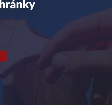
chránky