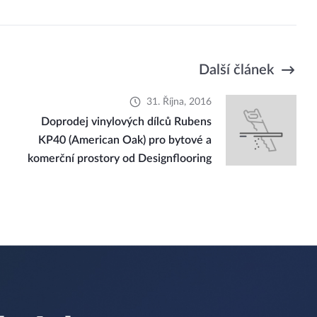
Další článek
31. Října, 2016
Doprodej vinylových dílců Rubens
KP40 (American Oak) pro bytové a
komerční prostory od Designflooring