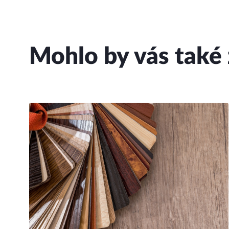
Mohlo by vás také 