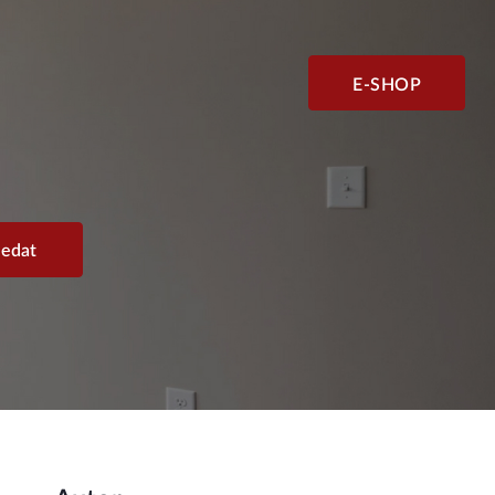
E-SHOP