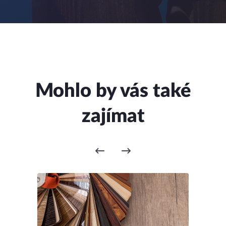
Mohlo by vás také
zajímat