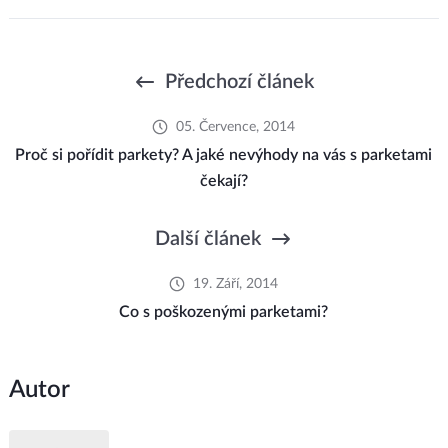
Předchozí článek
05. Července, 2014
Proč si pořídit parkety? A jaké nevýhody na vás s parketami
čekají?
Další článek
19. Září, 2014
Co s poškozenými parketami?
Autor