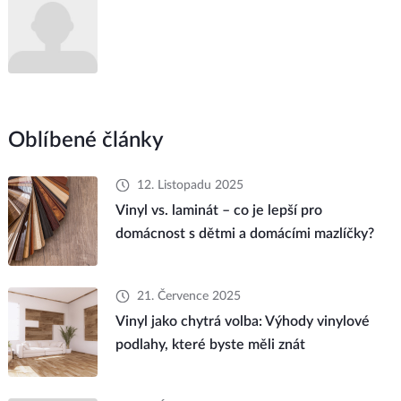
Oblíbené články
12. Listopadu 2025
Vinyl vs. laminát – co je lepší pro
domácnost s dětmi a domácími mazlíčky?
21. Července 2025
Vinyl jako chytrá volba: Výhody vinylové
podlahy, které byste měli znát