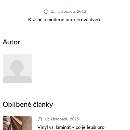
25. Listopadu, 2013
Krásné a moderní interiérové dveře
Autor
Oblíbené články
12. Listopadu 2025
Vinyl vs. laminát – co je lepší pro