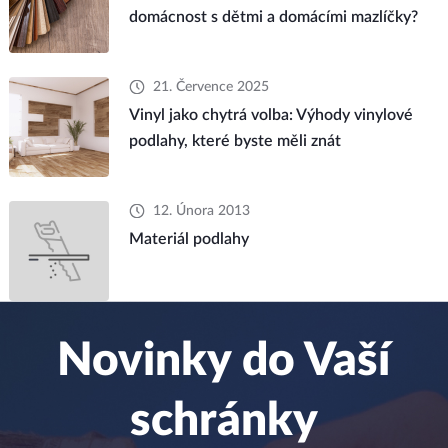
domácnost s dětmi a domácími mazlíčky?
21. Července 2025
Vinyl jako chytrá volba: Výhody vinylové
podlahy, které byste měli znát
12. Února 2013
Materiál podlahy
Novinky do Vaší
schránky