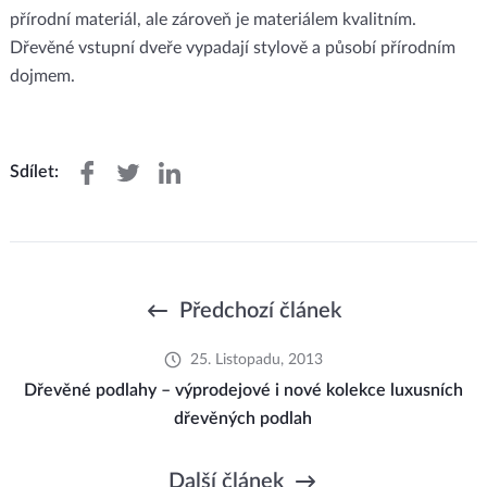
přírodní materiál, ale zároveň je materiálem kvalitním.
Dřevěné vstupní dveře vypadají stylově a působí přírodním
dojmem.
Sdílet:
Předchozí článek
25. Listopadu, 2013
Dřevěné podlahy – výprodejové i nové kolekce luxusních
dřevěných podlah
Další článek