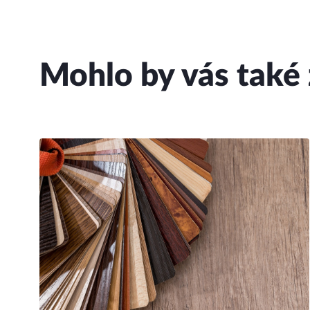
Mohlo by vás také 