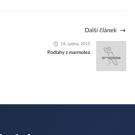
Další článek
14. Ledna, 2015
Podlahy z marmolea