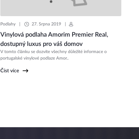
Podlahy
|
27. Srpna 2019
|
Vinylová podlaha Amorim Premier Real,
dostupný luxus pro váš domov
V tomto článku se dozvíte všechny důležité informace o
portugalské vinylové podlaze Amor..
Číst více