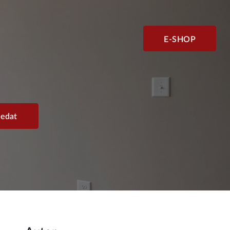
E-SHOP