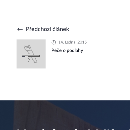
Předchozí článek
14. Ledna, 2015
Péče o podlahy