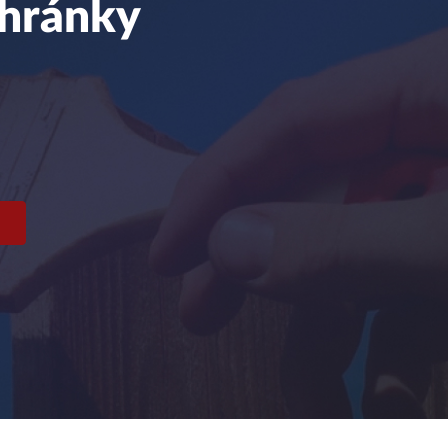
chránky