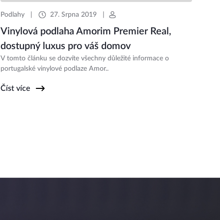
Podlahy
|
27. Srpna 2019
|
Vinylová podlaha Amorim Premier Real,
dostupný luxus pro váš domov
V tomto článku se dozvíte všechny důležité informace o
portugalské vinylové podlaze Amor..
Číst více