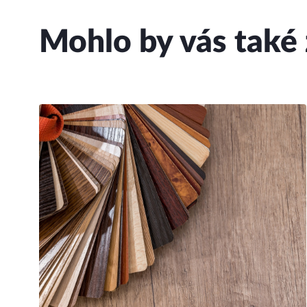
Mohlo by vás také 