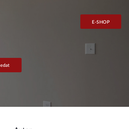
E-SHOP