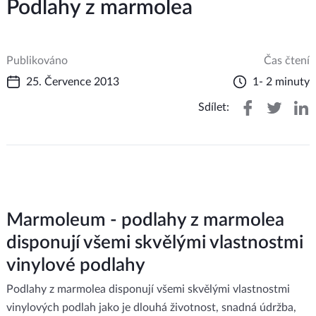
Podlahy z marmolea
Publikováno
Čas čtení
25. Července 2013
1- 2 minuty
Sdílet:
Marmoleum - podlahy z marmolea
disponují všemi skvělými vlastnostmi
vinylové podlahy
Podlahy z marmolea disponují všemi skvělými vlastnostmi
vinylových podlah jako je dlouhá životnost, snadná údržba,