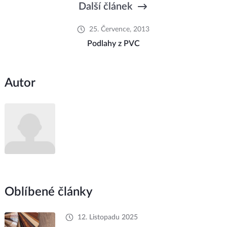
Další článek
25. Července, 2013
Podlahy z PVC
Autor
Oblíbené články
12. Listopadu 2025