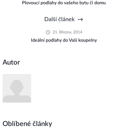
Plovoucí podlahy do vašeho bytu či domu
Další článek
21. Března, 2014
Ideální podlahy do Vaší koupelny
Autor
Oblíbené články