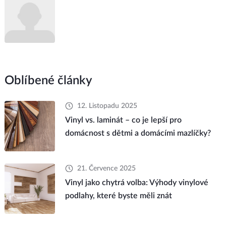
Oblíbené články
12. Listopadu 2025
Vinyl vs. laminát – co je lepší pro
domácnost s dětmi a domácími mazlíčky?
21. Července 2025
Vinyl jako chytrá volba: Výhody vinylové
podlahy, které byste měli znát