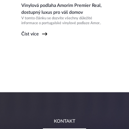
Vinylová podlaha Amorim Premier Real,
dostupný luxus pro váš domov
V tomto článku se dozvíte všechny důležité
informace o portugalské vinylové podlaze Amor..
Číst více
KONTAKT