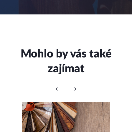
Mohlo by vás také
zajímat