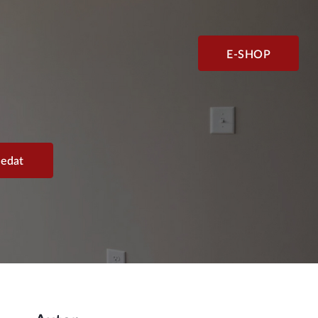
E-SHOP