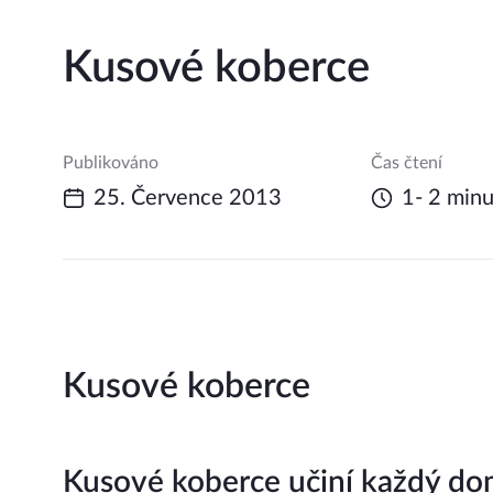
Kusové koberce
Publikováno
Čas čtení
25. Července 2013
1- 2 minu
Kusové koberce
Kusové koberce učiní každý do