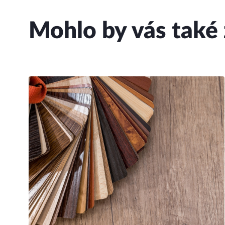
Mohlo by vás také 