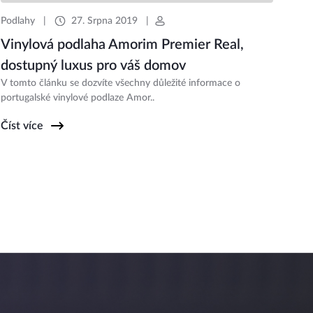
Podlahy
|
27. Srpna 2019
|
Vinylová podlaha Amorim Premier Real,
dostupný luxus pro váš domov
V tomto článku se dozvíte všechny důležité informace o
portugalské vinylové podlaze Amor..
Číst více