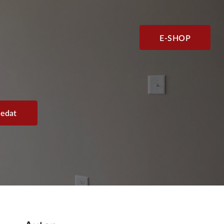
E-SHOP