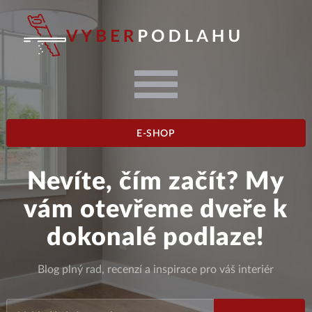
E-SHOP
Nevíte, čím začít? My
vám otevřeme dveře k
dokonalé podlaze!
Blog plný rad, recenzí a inspirace pro váš interiér