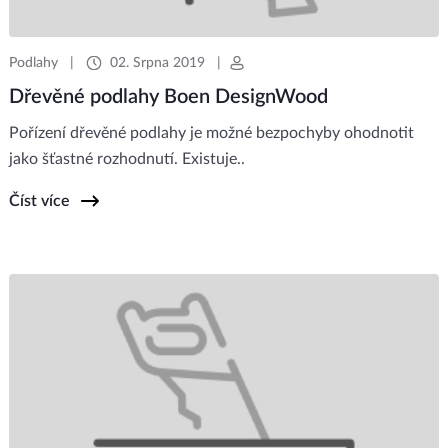
Podlahy
|
02. Srpna 2019
|
Dřevěné podlahy Boen DesignWood
Pořízení dřevěné podlahy je možné bezpochyby ohodnotit
jako šťastné rozhodnutí. Existuje..
Číst více