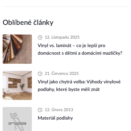
Oblíbené články
12. Listopadu 2025
Vinyl vs. laminát – co je lepší pro
domácnost s dětmi a domácími mazlíčky?
21. Července 2025
Vinyl jako chytrá volba: Výhody vinylové
podlahy, které byste měli znát
12. Února 2013
Materiál podlahy