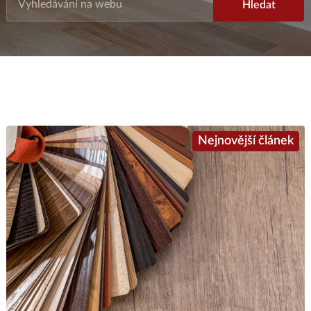
Nejnovější článek