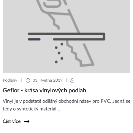
Podlahy
|
03. Května 2019
|
Geflor - krása vinylových podlah
Vinyl je v podstatě odlišný obchodní název pro PVC. Jedná se
tedy o syntetický materiál,..
Číst více