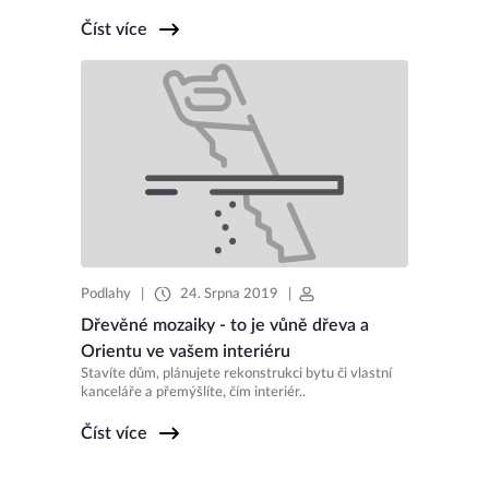
Číst více
Podlahy
|
24. Srpna 2019
|
Dřevěné mozaiky - to je vůně dřeva a
Orientu ve vašem interiéru
Stavíte dům, plánujete rekonstrukci bytu či vlastní
kanceláře a přemýšlíte, čím interiér..
Číst více