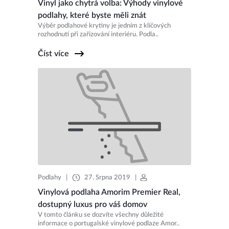
Vinyl jako chytrá volba: Výhody vinylové
podlahy, které byste měli znát
Výběr podlahové krytiny je jedním z klíčových
rozhodnutí při zařizování interiéru. Podla..
Číst více
Podlahy
|
27. Srpna 2019
|
Vinylová podlaha Amorim Premier Real,
dostupný luxus pro váš domov
V tomto článku se dozvíte všechny důležité
informace o portugalské vinylové podlaze Amor..